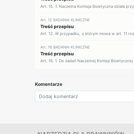
Art. 15. 1. Naczelna Komisja Bioetyczna działa pr
Art. 12 BADANIA-KLINICZNE
Treść przepisu
Art. 12. W przypadku, o którym mowa w art. 11 roz
Art. 16 BADANIA-KLINICZNE
Treść przepisu
Art. 16. 1. Do zadań Naczelnej Komisji Bioetycznej 
Komentarze