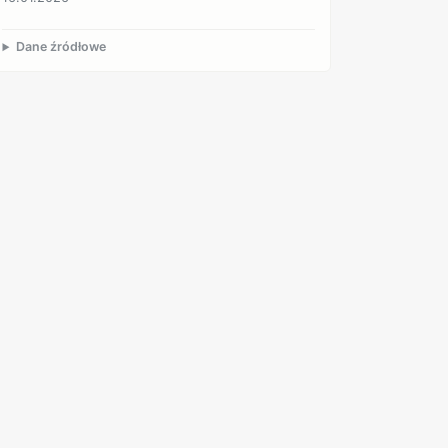
Dane źródłowe