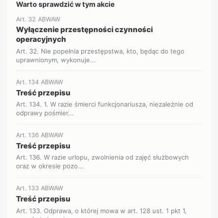
Warto sprawdzić w tym akcie
Art. 32 ABWAW
Wyłączenie przestępności czynności
operacyjnych
Art. 32. Nie popełnia przestępstwa, kto, będąc do tego
uprawnionym, wykonuje...
Art. 134 ABWAW
Treść przepisu
Art. 134. 1. W razie śmierci funkcjonariusza, niezależnie od
odprawy pośmier...
Art. 136 ABWAW
Treść przepisu
Art. 136. W razie urlopu, zwolnienia od zajęć służbowych
oraz w okresie pozo...
Art. 133 ABWAW
Treść przepisu
Art. 133. Odprawa, o której mowa w art. 128 ust. 1 pkt 1,