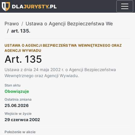
Prawo
Ustawa o Agencji Bezpieczeństwa We
art. 135.
USTAWA O AGENCJI BEZPIECZEŃSTWA WEWNĘTRZNEGO ORAZ
AGENCJI WYWIADU
Art. 135
Ustawa z dnia 24 maja 2002 r. o Agencji Bezpieczeństwa
Wewnętrznego oraz Agencji Wywiadu.
Stan aktu
Obowiązuje
Ostatnia zmiana
25.06.2026
Wejście w życie
29 czerwca 2002
Położenie w akcie