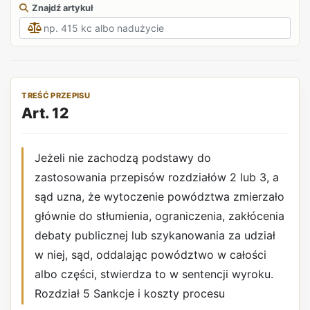
Znajdź artykuł
TREŚĆ PRZEPISU
Art. 12
Jeżeli nie zachodzą podstawy do
zastosowania przepisów rozdziałów 2 lub 3, a
sąd uzna, że wytoczenie powództwa zmierzało
głównie do stłumienia, ograniczenia, zakłócenia
debaty publicznej lub szykanowania za udział
w niej, sąd, oddalając powództwo w całości
albo części, stwierdza to w sentencji wyroku.
Rozdział 5 Sankcje i koszty procesu