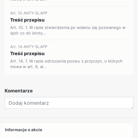
Art. 10 ANTY-SLAPP
Treść przepisu
Art. 10. 1. W razie stwierdzenia po wdaniu się pozwanego w
spór co do istoty...
Art. 14 ANTY-SLAPP
Treść przepisu
Art. 14. 1. W razie odrzucenia pozwu z przyczyn, o których
mowa w art. 9, al...
Komentarze
Informacje o akcie