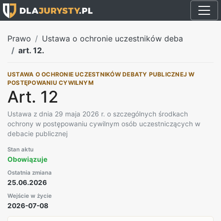
Prawo
Ustawa o ochronie uczestników deba
art. 12.
USTAWA O OCHRONIE UCZESTNIKÓW DEBATY PUBLICZNEJ W
POSTĘPOWANIU CYWILNYM
Art. 12
Ustawa z dnia 29 maja 2026 r. o szczególnych środkach
ochrony w postępowaniu cywilnym osób uczestniczących w
debacie publicznej
Stan aktu
Obowiązuje
Ostatnia zmiana
25.06.2026
Wejście w życie
2026-07-08