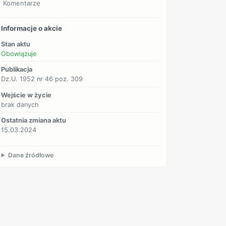
Komentarze
Informacje o akcie
Stan aktu
Obowiązuje
Publikacja
Dz.U. 1952 nr 46 poz. 309
Wejście w życie
brak danych
Ostatnia zmiana aktu
15.03.2024
Dane źródłowe