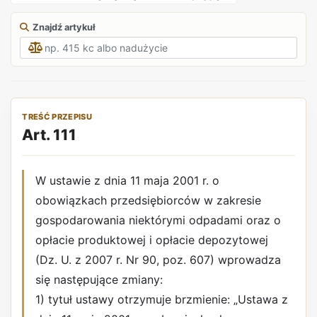
Znajdź artykuł
TREŚĆ PRZEPISU
Art. 111
W ustawie z dnia 11 maja 2001 r. o
obowiązkach przedsiębiorców w zakresie
gospodarowania niektórymi odpadami oraz o
opłacie produktowej i opłacie depozytowej
(Dz. U. z 2007 r. Nr 90, poz. 607) wprowadza
się następujące zmiany:
1) tytuł ustawy otrzymuje brzmienie: „Ustawa z