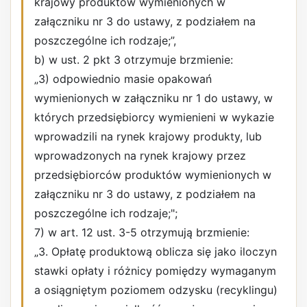
krajowy produktów wymienionych w
załączniku nr 3 do ustawy, z podziałem na
poszczególne ich rodzaje;”,
b) w ust. 2 pkt 3 otrzymuje brzmienie:
„3) odpowiednio masie opakowań
wymienionych w załączniku nr 1 do ustawy, w
których przedsiębiorcy wymienieni w wykazie
wprowadzili na rynek krajowy produkty, lub
wprowadzonych na rynek krajowy przez
przedsiębiorców produktów wymienionych w
załączniku nr 3 do ustawy, z podziałem na
poszczególne ich rodzaje;";
7) w art. 12 ust. 3-5 otrzymują brzmienie:
„3. Opłatę produktową oblicza się jako iloczyn
stawki opłaty i różnicy pomiędzy wymaganym
a osiągniętym poziomem odzysku (recyklingu)