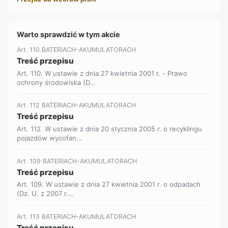
Warto sprawdzić w tym akcie
Art. 110 BATERIACH-AKUMULATORACH
Treść przepisu
Art. 110. W ustawie z dnia 27 kwietnia 2001 r. - Prawo
ochrony środowiska (D...
Art. 112 BATERIACH-AKUMULATORACH
Treść przepisu
Art. 112. W ustawie z dnia 20 stycznia 2005 r. o recyklingu
pojazdów wycofan...
Art. 109 BATERIACH-AKUMULATORACH
Treść przepisu
Art. 109. W ustawie z dnia 27 kwietnia 2001 r. o odpadach
(Dz. U. z 2007 r....
Art. 113 BATERIACH-AKUMULATORACH
Treść przepisu