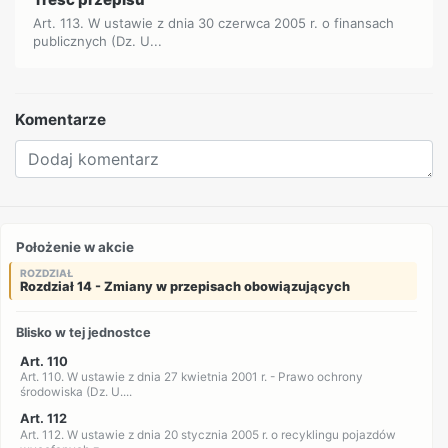
Art. 113. W ustawie z dnia 30 czerwca 2005 r. o finansach
publicznych (Dz. U...
Komentarze
Położenie w akcie
ROZDZIAŁ
Rozdział 14 - Zmiany w przepisach obowiązujących
Blisko w tej jednostce
Art. 110
Art. 110. W ustawie z dnia 27 kwietnia 2001 r. - Prawo ochrony
środowiska (Dz. U....
Art. 112
Art. 112. W ustawie z dnia 20 stycznia 2005 r. o recyklingu pojazdów