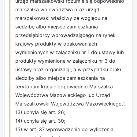
urząd marszałkowski rozumie się odpowiednio
marszałka województwa oraz urząd
marszałkowski właściwy ze względu na
siedzibę albo miejsce zamieszkania
przedsiębiorcy wprowadzającego na rynek
krajowy produkty w opakowaniach
wymienionych w załączniku nr 1 do ustawy lub
produkty wymienione w załączniku nr 3 do
ustawy oraz organizacji, a w przypadku braku
siedziby albo miejsca zamieszkania na
terytorium kraju - odpowiednio Marszałka
Województwa Mazowieckiego lub Urząd
Marszałkowski Województwa Mazowieckiego.”;
13) uchyla się art. 26;
14) uchyla się art. 30;
15) w art. 37 wprowadzenie do wyliczenia