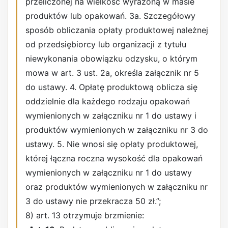
przeliczonej na wielkość wyrażoną w masie
produktów lub opakowań. 3a. Szczegółowy
sposób obliczania opłaty produktowej należnej
od przedsiębiorcy lub organizacji z tytułu
niewykonania obowiązku odzysku, o którym
mowa w art. 3 ust. 2a, określa załącznik nr 5
do ustawy. 4. Opłatę produktową oblicza się
oddzielnie dla każdego rodzaju opakowań
wymienionych w załączniku nr 1 do ustawy i
produktów wymienionych w załączniku nr 3 do
ustawy. 5. Nie wnosi się opłaty produktowej,
której łączna roczna wysokość dla opakowań
wymienionych w załączniku nr 1 do ustawy
oraz produktów wymienionych w załączniku nr
3 do ustawy nie przekracza 50 zł.”;
8) art. 13 otrzymuje brzmienie: