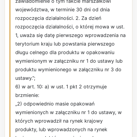
zawiadomienie o tym fakcie marszałkowi
województwa, w terminie 30 dni od dnia
rozpoczęcia działalności. 2. Za dzień
rozpoczęcia działalności, o której mowa w ust.
1, uważa się datę pierwszego wprowadzenia na
terytorium kraju lub powstania pierwszego
długu celnego dla produktu w opakowaniu
wymienionym w załączniku nr 1 do ustawy lub
produktu wymienionego w załączniku nr 3 do
ustawy.”;
6) w art. 10: a) w ust. 1 pkt 2 otrzymuje
brzmienie:
„2) odpowiednio masie opakowań
wymienionych w załączniku nr 1 do ustawy, w
których wprowadził na rynek krajowy
produkty, lub wprowadzonych na rynek