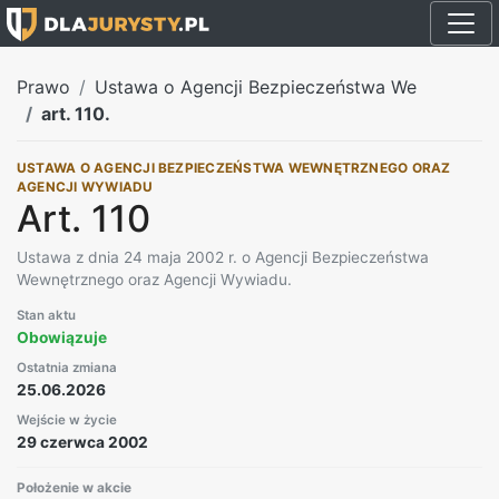
Prawo
Ustawa o Agencji Bezpieczeństwa We
art. 110.
USTAWA O AGENCJI BEZPIECZEŃSTWA WEWNĘTRZNEGO ORAZ
AGENCJI WYWIADU
Art. 110
Ustawa z dnia 24 maja 2002 r. o Agencji Bezpieczeństwa
Wewnętrznego oraz Agencji Wywiadu.
Stan aktu
Obowiązuje
Ostatnia zmiana
25.06.2026
Wejście w życie
29 czerwca 2002
Położenie w akcie