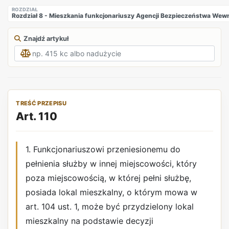
ROZDZIAŁ
Rozdział 8 - Mieszkania funkcjonariuszy Agencji Bezpieczeństwa We
Znajdź artykuł
TREŚĆ PRZEPISU
Art. 110
1. Funkcjonariuszowi przeniesionemu do
pełnienia służby w innej miejscowości, który
poza miejscowością, w której pełni służbę,
posiada lokal mieszkalny, o którym mowa w
art. 104 ust. 1, może być przydzielony lokal
mieszkalny na podstawie decyzji