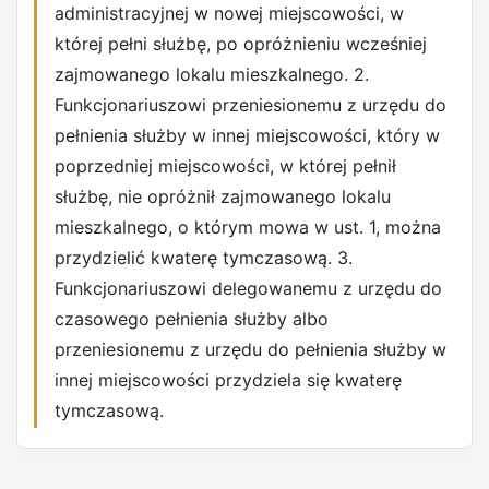
administracyjnej w nowej miejscowości, w
której pełni służbę, po opróżnieniu wcześniej
zajmowanego lokalu mieszkalnego. 2.
Funkcjonariuszowi przeniesionemu z urzędu do
pełnienia służby w innej miejscowości, który w
poprzedniej miejscowości, w której pełnił
służbę, nie opróżnił zajmowanego lokalu
mieszkalnego, o którym mowa w ust. 1, można
przydzielić kwaterę tymczasową. 3.
Funkcjonariuszowi delegowanemu z urzędu do
czasowego pełnienia służby albo
przeniesionemu z urzędu do pełnienia służby w
innej miejscowości przydziela się kwaterę
tymczasową.
REKLAMA