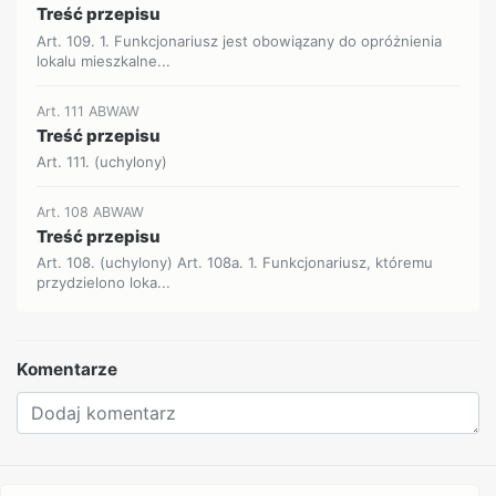
Treść przepisu
Art. 109. 1. Funkcjonariusz jest obowiązany do opróżnienia
lokalu mieszkalne...
Art. 111 ABWAW
Treść przepisu
Art. 111. (uchylony)
Art. 108 ABWAW
Treść przepisu
Art. 108. (uchylony) Art. 108a. 1. Funkcjonariusz, któremu
przydzielono loka...
Komentarze