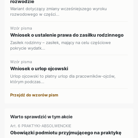
rozwodzie
Wariant dotyczący zmiany wcześniejszego wyroku
rozwodowego w części...
Wzór pisma
Wniosek o ustalenie prawa do zasiłku rodzinnego
Zasiłek rodzinny – zasiłek, mający na celu częściowe
pokrycie wydatk...
Wzór pisma
Wniosek o urlop ojcowski
Urlop ojcowski to płatny urlop dla pracowników-ojców,
którym podczas...
Przejdź do wzorów pism
Warto sprawdzić w tym akcie
Art. 6 PRAKTYKI-ABSOLWENCKIE
Obowiązki podmiotu przyjmującego na praktykę