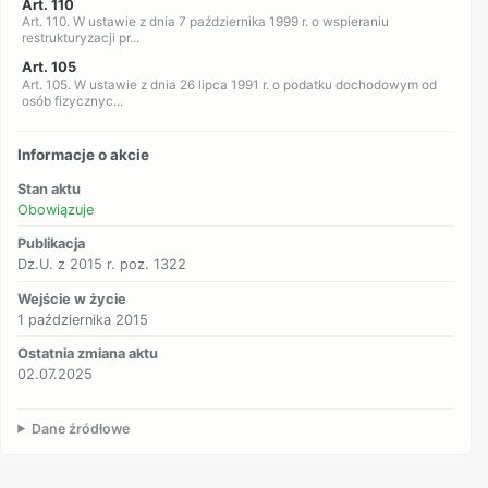
Art. 110
Art. 110. W ustawie z dnia 7 października 1999 r. o wspieraniu
restrukturyzacji pr...
Art. 105
Art. 105. W ustawie z dnia 26 lipca 1991 r. o podatku dochodowym od
osób fizycznyc...
Informacje o akcie
Stan aktu
Obowiązuje
Publikacja
Dz.U. z 2015 r. poz. 1322
Wejście w życie
1 października 2015
Ostatnia zmiana aktu
02.07.2025
Dane źródłowe