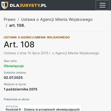
Prawo
Ustawa o Agencji Mienia Wojskowego
art. 108.
USTAWA O AGENCJI MIENIA WOJSKOWEGO
Art. 108
Ustawa z dnia 10 lipca 2015 r. o Agencji Mienia Wojskowego
Stan aktu
Obowiązuje
Ostatnia zmiana
02.07.2025
Wejście w życie
1 października 2015
Położenie w akcie
ROZDZIAŁ
Rozdział 8 - Zmiany w przepisach obowiązujących