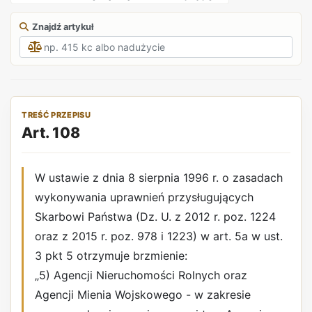
Znajdź artykuł
TREŚĆ PRZEPISU
Art. 108
W ustawie z dnia 8 sierpnia 1996 r. o zasadach
wykonywania uprawnień przysługujących
Skarbowi Państwa (Dz. U. z 2012 r. poz. 1224
oraz z 2015 r. poz. 978 i 1223) w art. 5a w ust.
3 pkt 5 otrzymuje brzmienie:
„5) Agencji Nieruchomości Rolnych oraz
Agencji Mienia Wojskowego - w zakresie