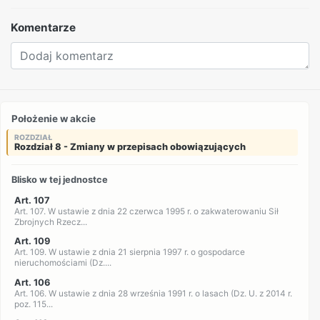
Komentarze
Położenie w akcie
ROZDZIAŁ
Rozdział 8 - Zmiany w przepisach obowiązujących
Blisko w tej jednostce
Art. 107
Art. 107. W ustawie z dnia 22 czerwca 1995 r. o zakwaterowaniu Sił
Zbrojnych Rzecz...
Art. 109
Art. 109. W ustawie z dnia 21 sierpnia 1997 r. o gospodarce
nieruchomościami (Dz....
Art. 106
Art. 106. W ustawie z dnia 28 września 1991 r. o lasach (Dz. U. z 2014 r.
poz. 115...