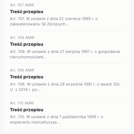
Art. 107 AMW
Treść przepisu
Art. 107. W ustawie z dnia 22 czerwca 1995 r. o
zakwaterowaniu Sił Zbrojnych...
Art. 109 AMW
Treść przepisu
Art. 109. W ustawie z dnia 21 sierpnia 1997 r. o gospodarce
nieruchomościami...
Art. 106 AMW
Treść przepisu
Art. 106. W ustawie z dnia 28 września 1991 r. o lasach (Dz.
U. z 2014 r. po...
Art. 110 AMW
Treść przepisu
Art. 110. W ustawie z dnia 7 października 1999 r. o
wspieraniu restrukturyza...