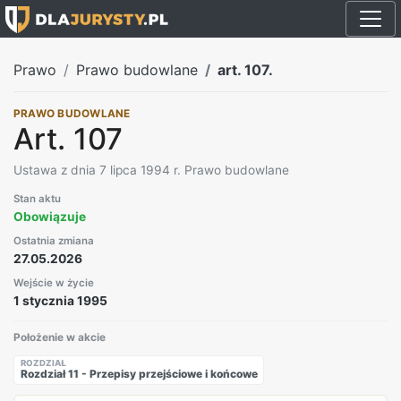
Prawo
Prawo budowlane
art. 107.
PRAWO BUDOWLANE
Art. 107
Ustawa z dnia 7 lipca 1994 r. Prawo budowlane
Stan aktu
Obowiązuje
Ostatnia zmiana
27.05.2026
Wejście w życie
1 stycznia 1995
Położenie w akcie
ROZDZIAŁ
Rozdział 11 - Przepisy przejściowe i końcowe