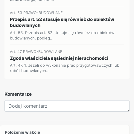
Art. 53 PRAWO-BUDOWLANE
Przepis art. 52 stosuje się również do obiektów
budowlanych
Art. 53. Przepis art. 52 stosuje się również do obiektów
budowlanych, podleg...
Art. 47 PRAWO-BUDOWLANE
Zgoda właściciela sąsiedniej nieruchomości
Art. 47. 1. Jeżeli do wykonania prac przygotowawczych lub
robót budowlanych...
Komentarze
Położenie w akcie