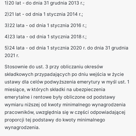
1)20 lat - do dnia 31 grudnia 2013 r.;
2)21 lat - od dnia 1 stycznia 2014 r.;
3)22 lata - od dnia 1 stycznia 2016 r.;
4)23 lata - od dnia 1 stycznia 2018 r.;
5)24 lata - od dnia 1 stycznia 2020 r. do dnia 31 grudnia
2021 r.
Stosownie do ust. 3 przy obliczaniu okresów
składkowych przypadających po dniu wejścia w życie
ustawy dla celów podwyższenia emerytury w myśl ust. 1
miesiące, w których składki na ubezpieczenia
emerytalne i rentowe były obliczone od podstawy
wymiaru niższej od kwoty minimalnego wynagrodzenia
pracowników, uwzględnia się w części odpowiadającej
proporcji tej podstawy do kwoty minimalnego
wynagrodzenia.