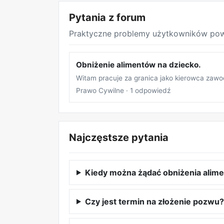
Pytania z forum
Praktyczne problemy użytkowników pow
Obniżenie alimentów na dziecko.
Witam pracuje za granica jako kierowca zawod
Prawo Cywilne · 1 odpowiedź
Najczęstsze pytania
Kiedy można żądać obniżenia alim
Czy jest termin na złożenie pozwu?