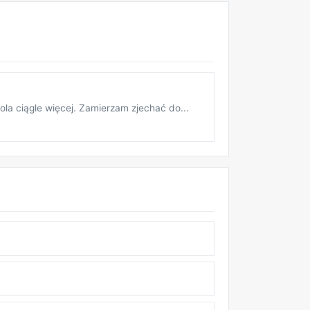
ola ciągle więcej. Zamierzam zjechać do...