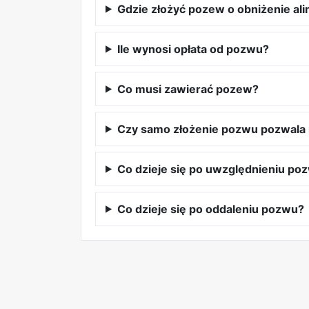
Gdzie złożyć pozew o obniżenie a
Ile wynosi opłata od pozwu?
Co musi zawierać pozew?
Czy samo złożenie pozwu pozwala p
Co dzieje się po uwzględnieniu po
Co dzieje się po oddaleniu pozwu?