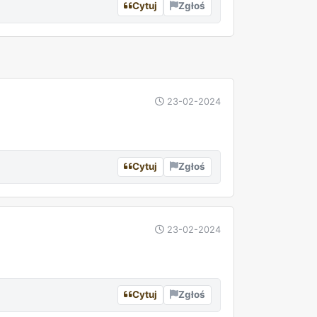
Cytuj
Zgłoś
REKLAMA
23-02-2024
Cytuj
Zgłoś
23-02-2024
Cytuj
Zgłoś