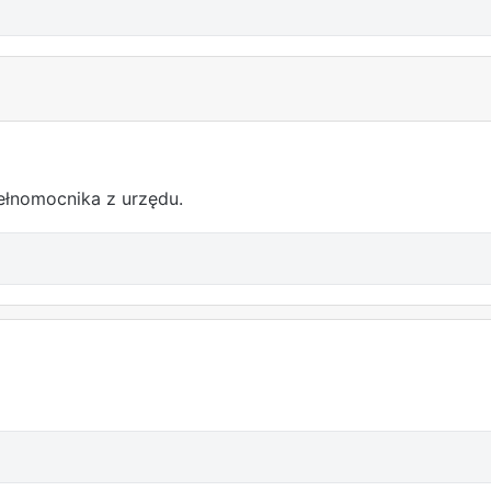
ełnomocnika z urzędu.