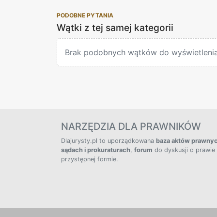
PODOBNE PYTANIA
Wątki z tej samej kategorii
Brak podobnych wątków do wyświetlenia
NARZĘDZIA DLA PRAWNIKÓW
Dlajurysty.pl to uporządkowana
baza aktów prawny
sądach i prokuraturach
,
forum
do dyskusji o prawie
przystępnej formie.