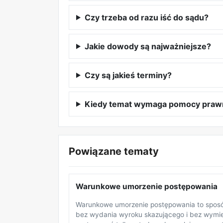
Czy trzeba od razu iść do sądu?
Jakie dowody są najważniejsze?
Czy są jakieś terminy?
Kiedy temat wymaga pomocy praw
Powiązane tematy
Warunkowe umorzenie postępowania
Warunkowe umorzenie postępowania to sposó
bez wydania wyroku skazującego i bez wymie