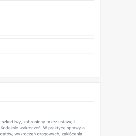
 szkodliwy, zabroniony przez ustawę i
 Kodeksie wykroczeń. W praktyce sprawy o
ndatów, wykroczeń drogowych, zakłócania