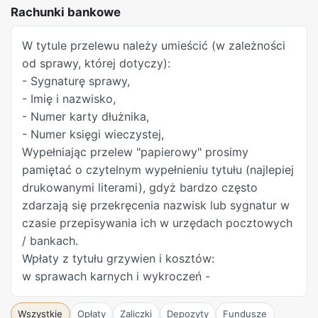
Rachunki bankowe
W tytule przelewu należy umieścić (w zależności
od sprawy, której dotyczy):
- Sygnaturę sprawy,
- Imię i nazwisko,
- Numer karty dłużnika,
- Numer księgi wieczystej,
Wypełniając przelew "papierowy" prosimy
pamiętać o czytelnym wypełnieniu tytułu (najlepiej
drukowanymi literami), gdyż bardzo często
zdarzają się przekręcenia nazwisk lub sygnatur w
czasie przepisywania ich w urzędach pocztowych
/ bankach.
Wpłaty z tytułu grzywien i kosztów:
w sprawach karnych i wykroczeń -
Wszystkie
Opłaty
Zaliczki
Depozyty
Fundusze