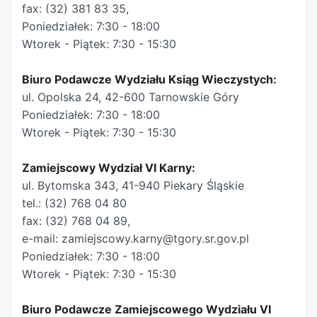
fax: (32) 381 83 35,
Poniedziałek: 7:30 - 18:00
Wtorek - Piątek: 7:30 - 15:30
Biuro Podawcze Wydziału Ksiąg Wieczystych:
ul. Opolska 24, 42-600 Tarnowskie Góry
Poniedziałek: 7:30 - 18:00
Wtorek - Piątek: 7:30 - 15:30
Zamiejscowy Wydział VI Karny:
ul. Bytomska 343, 41-940 Piekary Śląskie
tel.: (32) 768 04 80
fax: (32) 768 04 89,
e-mail: zamiejscowy.karny@tgory.sr.gov.pl
Poniedziałek: 7:30 - 18:00
Wtorek - Piątek: 7:30 - 15:30
Biuro Podawcze Zamiejscowego Wydziału VI