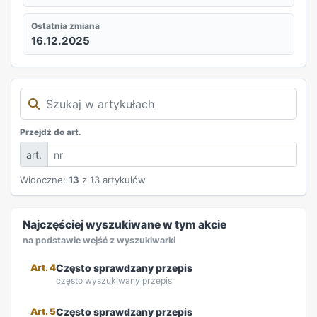
Ostatnia zmiana
16.12.2025
Przejdź do art.
art.
Widoczne:
13
z 13 artykułów
REKLAMA
Najczęściej wyszukiwane w tym akcie
na podstawie wejść z wyszukiwarki
Art. 4
Często sprawdzany przepis
często wyszukiwany przepis
Art. 5
Często sprawdzany przepis