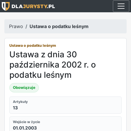
Prawo
Ustawa o podatku leśnym
Ustawa o podatku leśnym
Ustawa z dnia 30
października 2002 r. o
podatku leśnym
Obowiązuje
Artykuły
13
Wejście w życie
01.01.2003