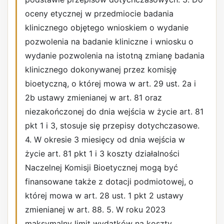
oceny etycznej w przedmiocie badania
klinicznego objętego wnioskiem o wydanie
pozwolenia na badanie kliniczne i wniosku o
wydanie pozwolenia na istotną zmianę badania
klinicznego dokonywanej przez komisję
bioetyczną, o której mowa w art. 29 ust. 2a i
2b ustawy zmienianej w art. 81 oraz
niezakończonej do dnia wejścia w życie art. 81
pkt 1 i 3, stosuje się przepisy dotychczasowe.
4. W okresie 3 miesięcy od dnia wejścia w
życie art. 81 pkt 1 i 3 koszty działalności
Naczelnej Komisji Bioetycznej mogą być
finansowane także z dotacji podmiotowej, o
której mowa w art. 28 ust. 1 pkt 2 ustawy
zmienianej w art. 88. 5. W roku 2023
maksymalny limit wydatków na koszty