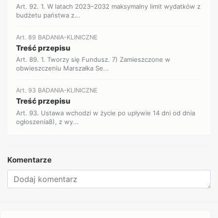
Art. 92. 1. W latach 2023–2032 maksymalny limit wydatków z
budżetu państwa z...
Art. 89 BADANIA-KLINICZNE
Treść przepisu
Art. 89. 1. Tworzy się Fundusz. 7) Zamieszczone w
obwieszczeniu Marszałka Se...
Art. 93 BADANIA-KLINICZNE
Treść przepisu
Art. 93. Ustawa wchodzi w życie po upływie 14 dni od dnia
ogłoszenia8), z wy...
Komentarze