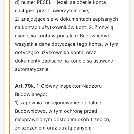
d) numer PESEL – jeżeli założenie konta
nastąpiło przez uwierzytelnienie;
2) znajdujące się w dokumentach zapisanych
na kontach użytkowników kont. 2. Z chwilą
usunięcia konta w portalu e-Budownictwo
wszystkie dane dotyczące tego konta, w tym
dotyczące użytkownika konta, oraz
dokumenty zapisane na koncie są usuwane
automatycznie.
Art. 79
k. 1. Główny Inspektor Nadzoru
Budowlanego:
1) zapewnia funkcjonowanie portalu e-
Budownictwo, w tym ochronę przed
nieuprawnionym dostępem osób trzecich,
zniszczeniem oraz utratą danych;