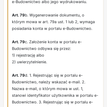
e-Budownictwo albo jego wydrukowaniu.
Art. 79
b. Wygenerowanie dokumentu, o
którym mowa w art. 79a ust. 1 lub 2, wymaga
posiadania konta w portalu e-Budownictwo.
Art. 79
c. Założenie konta w portalu e-
Budownictwo odbywa się przez:
1) rejestrację albo
2) uwierzytelnienie.
Art. 79
d. 1. Rejestrując się w portalu e-
Budownictwo, należy wskazać e-mail. 2.
Nazwa e-mail, o którym mowa w ust. 1,
stanowi identyfikator użytkownika w portalu e-
Budownictwo. 3. Rejestrując się w portalu e-