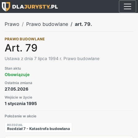
Prawo
Prawo budowlane
art. 79.
PRAWO BUDOWLANE
Art. 79
Ustawa z dnia 7 lipca 1994 r. Prawo budowlane
Stan aktu
Obowiązuje
Ostatnia zmiana
27.05.2026
Wejście w życie
1 stycznia 1995
Położenie w akcie
ROZDZIAŁ
Rozdział 7 - Katastrofa budowlana