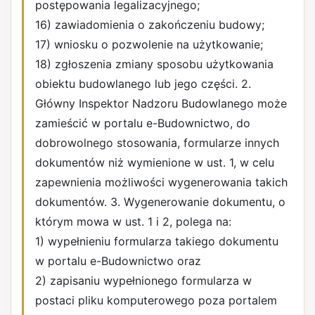
postępowania legalizacyjnego;
16) zawiadomienia o zakończeniu budowy;
17) wniosku o pozwolenie na użytkowanie;
18) zgłoszenia zmiany sposobu użytkowania
obiektu budowlanego lub jego części. 2.
Główny Inspektor Nadzoru Budowlanego może
zamieścić w portalu e-Budownictwo, do
dobrowolnego stosowania, formularze innych
dokumentów niż wymienione w ust. 1, w celu
zapewnienia możliwości wygenerowania takich
dokumentów. 3. Wygenerowanie dokumentu, o
którym mowa w ust. 1 i 2, polega na:
1) wypełnieniu formularza takiego dokumentu
w portalu e-Budownictwo oraz
2) zapisaniu wypełnionego formularza w
postaci pliku komputerowego poza portalem