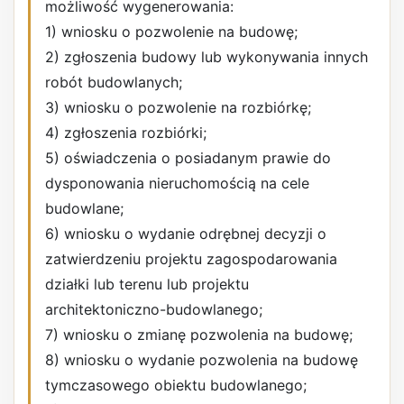
możliwość wygenerowania:
1) wniosku o pozwolenie na budowę;
2) zgłoszenia budowy lub wykonywania innych
robót budowlanych;
3) wniosku o pozwolenie na rozbiórkę;
4) zgłoszenia rozbiórki;
5) oświadczenia o posiadanym prawie do
dysponowania nieruchomością na cele
budowlane;
6) wniosku o wydanie odrębnej decyzji o
zatwierdzeniu projektu zagospodarowania
działki lub terenu lub projektu
architektoniczno-budowlanego;
7) wniosku o zmianę pozwolenia na budowę;
8) wniosku o wydanie pozwolenia na budowę
tymczasowego obiektu budowlanego;