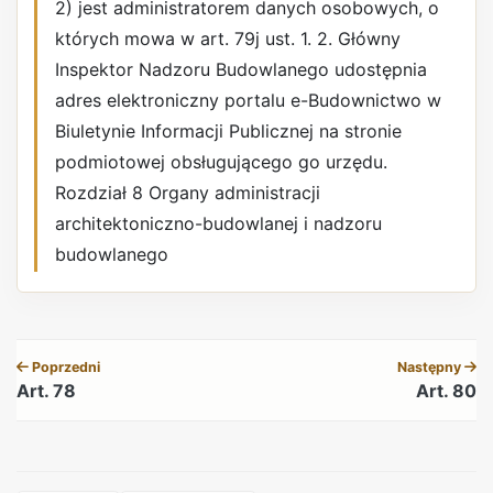
2) jest administratorem danych osobowych, o
których mowa w art. 79j ust. 1. 2. Główny
Inspektor Nadzoru Budowlanego udostępnia
adres elektroniczny portalu e-Budownictwo w
Biuletynie Informacji Publicznej na stronie
podmiotowej obsługującego go urzędu.
Rozdział 8 Organy administracji
architektoniczno-budowlanej i nadzoru
budowlanego
REKLAMA
Poprzedni
Następny
Art. 78
Art. 80
REKLAMA