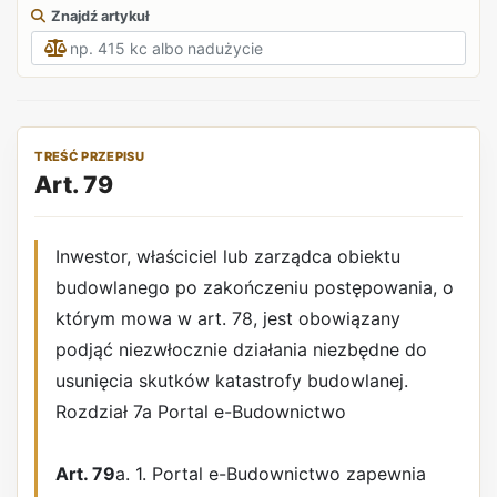
Znajdź artykuł
TREŚĆ PRZEPISU
Art. 79
Inwestor, właściciel lub zarządca obiektu
budowlanego po zakończeniu postępowania, o
którym mowa w art. 78, jest obowiązany
podjąć niezwłocznie działania niezbędne do
usunięcia skutków katastrofy budowlanej.
Rozdział 7a Portal e-Budownictwo
Art. 79
a. 1. Portal e-Budownictwo zapewnia