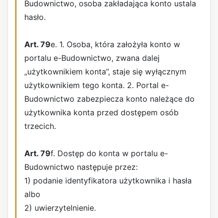
Budownictwo, osoba zakładająca konto ustala
hasło.
Art. 79
e. 1. Osoba, która założyła konto w
portalu e-Budownictwo, zwana dalej
„użytkownikiem konta”, staje się wyłącznym
użytkownikiem tego konta. 2. Portal e-
Budownictwo zabezpiecza konto należące do
użytkownika konta przed dostępem osób
trzecich.
Art. 79
f. Dostęp do konta w portalu e-
Budownictwo następuje przez:
1) podanie identyfikatora użytkownika i hasła
albo
2) uwierzytelnienie.