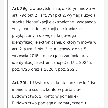
Art. 79
g. Uwierzytelnienie, o którym mowa w
art. 79c pkt 2 i art. 79f pkt 2, wymaga użycia
środka identyfikacji elektronicznej, wydanego
w systemie identyfikacji elektronicznej
przyłączonym do węzła krajowego
identyfikacji elektronicznej, o którym mowa w
art. 21a ust. 1 pkt 2 lit. a ustawy z dnia 5
września 2016 r. o usługach zaufania oraz
identyfikacji elektronicznej (Dz. U. z 2024 r.
poz. 1725 oraz z 2026 r. poz. 252).
Art. 79
h. 1. Użytkownik konta może w każdym
momencie usunąć konto w portalu e-
Budownictwo. 2. Konto w portalu e-
Budownictwo podlega automatycznemu