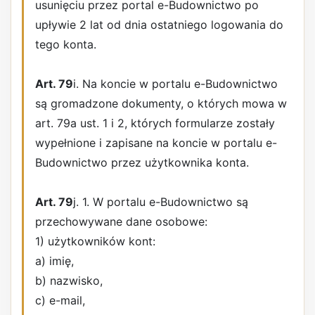
usunięciu przez portal e-Budownictwo po
upływie 2 lat od dnia ostatniego logowania do
tego konta.
Art. 79
i. Na koncie w portalu e-Budownictwo
są gromadzone dokumenty, o których mowa w
art. 79a ust. 1 i 2, których formularze zostały
wypełnione i zapisane na koncie w portalu e-
Budownictwo przez użytkownika konta.
Art. 79
j. 1. W portalu e-Budownictwo są
przechowywane dane osobowe:
1) użytkowników kont:
a) imię,
b) nazwisko,
c) e-mail,