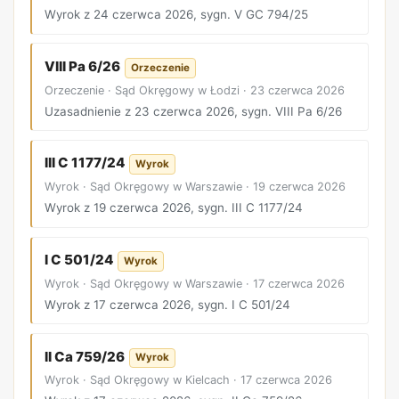
Wyrok z 24 czerwca 2026, sygn. V GC 794/25
VIII Pa 6/26
Orzeczenie
Orzeczenie · Sąd Okręgowy w Łodzi · 23 czerwca 2026
Uzasadnienie z 23 czerwca 2026, sygn. VIII Pa 6/26
III C 1177/24
Wyrok
Wyrok · Sąd Okręgowy w Warszawie · 19 czerwca 2026
Wyrok z 19 czerwca 2026, sygn. III C 1177/24
I C 501/24
Wyrok
Wyrok · Sąd Okręgowy w Warszawie · 17 czerwca 2026
Wyrok z 17 czerwca 2026, sygn. I C 501/24
II Ca 759/26
Wyrok
Wyrok · Sąd Okręgowy w Kielcach · 17 czerwca 2026