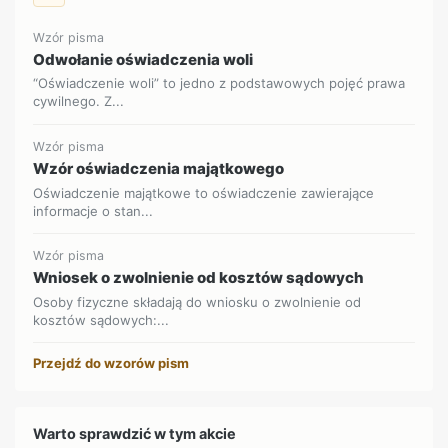
Wzór pisma
Odwołanie oświadczenia woli
“Oświadczenie woli” to jedno z podstawowych pojęć prawa
cywilnego. Z...
Wzór pisma
Wzór oświadczenia majątkowego
Oświadczenie majątkowe to oświadczenie zawierające
informacje o stan...
Wzór pisma
Wniosek o zwolnienie od kosztów sądowych
Osoby fizyczne składają do wniosku o zwolnienie od
kosztów sądowych:...
Przejdź do wzorów pism
Warto sprawdzić w tym akcie