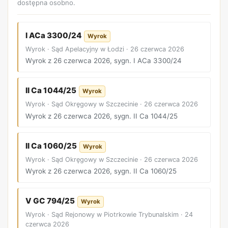
dostępna osobno.
I ACa 3300/24
Wyrok
Wyrok · Sąd Apelacyjny w Łodzi · 26 czerwca 2026
Wyrok z 26 czerwca 2026, sygn. I ACa 3300/24
II Ca 1044/25
Wyrok
Wyrok · Sąd Okręgowy w Szczecinie · 26 czerwca 2026
Wyrok z 26 czerwca 2026, sygn. II Ca 1044/25
II Ca 1060/25
Wyrok
Wyrok · Sąd Okręgowy w Szczecinie · 26 czerwca 2026
Wyrok z 26 czerwca 2026, sygn. II Ca 1060/25
V GC 794/25
Wyrok
Wyrok · Sąd Rejonowy w Piotrkowie Trybunalskim · 24
czerwca 2026