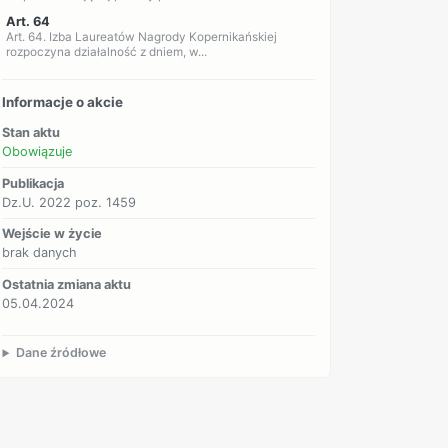
Art. 64
Art. 64. Izba Laureatów Nagrody Kopernikańskiej
rozpoczyna działalność z dniem, w...
Informacje o akcie
Stan aktu
Obowiązuje
Publikacja
Dz.U. 2022 poz. 1459
Wejście w życie
brak danych
Ostatnia zmiana aktu
05.04.2024
Dane źródłowe