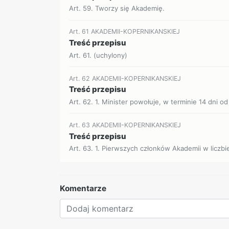
Art. 59. Tworzy się Akademię.
Art. 61 AKADEMII-KOPERNIKANSKIEJ
Treść przepisu
Art. 61. (uchylony)
Art. 62 AKADEMII-KOPERNIKANSKIEJ
Treść przepisu
Art. 62. 1. Minister powołuje, w terminie 14 dni od
Art. 63 AKADEMII-KOPERNIKANSKIEJ
Treść przepisu
Art. 63. 1. Pierwszych członków Akademii w liczbi
Komentarze