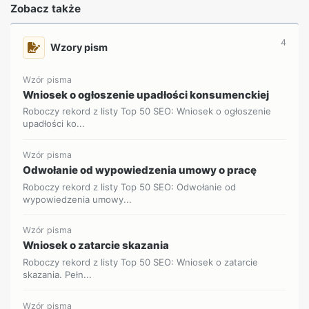
Zobacz także
4
Wzory pism
Wzór pisma
Wniosek o ogłoszenie upadłości konsumenckiej
Roboczy rekord z listy Top 50 SEO: Wniosek o ogłoszenie
upadłości ko...
Wzór pisma
Odwołanie od wypowiedzenia umowy o pracę
Roboczy rekord z listy Top 50 SEO: Odwołanie od
wypowiedzenia umowy...
Wzór pisma
Wniosek o zatarcie skazania
Roboczy rekord z listy Top 50 SEO: Wniosek o zatarcie
skazania. Pełn...
Wzór pisma