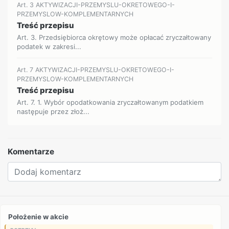
Art. 3 AKTYWIZACJI-PRZEMYSLU-OKRETOWEGO-I-
PRZEMYSLOW-KOMPLEMENTARNYCH
Treść przepisu
Art. 3. Przedsiębiorca okrętowy może opłacać zryczałtowany
podatek w zakresi...
Art. 7 AKTYWIZACJI-PRZEMYSLU-OKRETOWEGO-I-
PRZEMYSLOW-KOMPLEMENTARNYCH
Treść przepisu
Art. 7. 1. Wybór opodatkowania zryczałtowanym podatkiem
następuje przez złoż...
Komentarze
Położenie w akcie