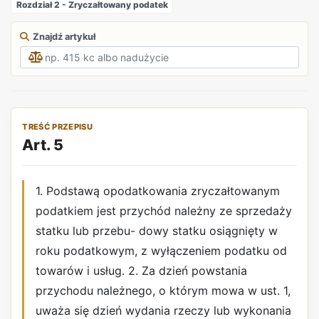
Rozdział 2 - Zryczałtowany podatek
Znajdź artykuł
TREŚĆ PRZEPISU
Art. 5
1. Podstawą opodatkowania zryczałtowanym
podatkiem jest przychód należny ze sprzedaży
statku lub przebu- dowy statku osiągnięty w
roku podatkowym, z wyłączeniem podatku od
towarów i usług. 2. Za dzień powstania
przychodu należnego, o którym mowa w ust. 1,
uważa się dzień wydania rzeczy lub wykonania