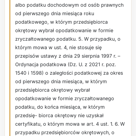
albo podatku dochodowym od osób prawnych
od pierwszego dnia miesiąca roku
podatkowego, w którym przedsiębiorca
okrętowy wybrał opodatkowanie w formie
zryczałtowanego podatku. 5. W przypadku, o
którym mowa w ust. 4, nie stosuje się
przepisów ustawy z dnia 29 sierpnia 1997 r. –
Ordynacja podatkowa (Dz. U. z 2021 r. poz.
1540 i 1598) o zaległości podatkowej za okres
od pierwszego dnia miesiąca, w którym
przedsiębiorca okrętowy wybrał
opodatkowanie w formie zryczałtowanego
podatku, do końca miesiąca, w którym
przedsię- biorca okrętowy nie uzyskał
certyfikatu, o którym mowa w art. 4 ust. 1. 6. W
przypadku przedsiębiorców okrętowych, o