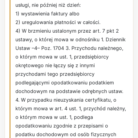
usługi, nie później niż dzień:
1) wystawienia faktury albo
2) uregulowania płatności w całości.
4) W brzmieniu ustalonym przez art. 7 pkt 2
ustawy, o której mowa w odnośniku 1. Dziennik
Ustaw –4– Poz. 1704 3. Przychodu należnego,
o którym mowa w ust. 1, przedsiębiorcy
okrętowego nie łączy się z innymi
przychodami tego przedsiębiorcy
podlegającymi opodatkowaniu podatkiem
dochodowym na podstawie odrębnych ustaw.
4. W przypadku nieuzyskania certyfikatu, o
którym mowa w art. 4 ust. 1, przychód należny,
o którym mowa w ust. 1, podlega
opodatkowaniu zgodnie z przepisami o
podatku dochodowym od osób fizycznych