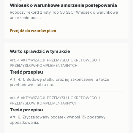
Wniosek o warunkowe umorzenie postępowania
Roboczy rekord z listy Top 50 SEO: Wniosek o warunkowe
umorzenie pos...
Przejdź do wzorów pism
Warto sprawdzić w tym akcie
Art. 4 AKTYWIZACJI-PRZEMYSLU-OKRETOWEGO-I-
PRZEMYSLOW-KOMPLEMENTARNYCH
Treść przepisu
Art. 4. 1. Budowę statku oraz jej zakończenie, a także
przebudowę statku ora...
Art. 6 AKTYWIZACJI-PRZEMYSLU-OKRETOWEGO-I-
PRZEMYSLOW-KOMPLEMENTARNYCH
Treść przepisu
Art. 6. Zryczałtowany podatek wynosi 1% podstawy
opodatkowania.