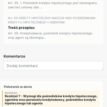
Art. 55. 1. Pośrednik kredytu hipotecznego jest obowiązany
zawrzeć umowę ube...
Art. 59 KREDYT-HIPOTECZNY-NADZOR-NAD-POSREDNIKAMI-
KREDYTU-HIPOTECZNEGO-I-AGENTAMI
Treść przepisu
Art. 59. Kredytodawca, pośrednik kredytu hipotecznego
oraz agent są obowiąza...
Komentarze
Położenie w akcie
ROZDZIAŁ
Rozdział 7 - Wymogi dla pośredników kredytu hipotecznego,
agentów oraz personelu kredytodawcy, pośrednika kredytu
hipotecznego lub agenta