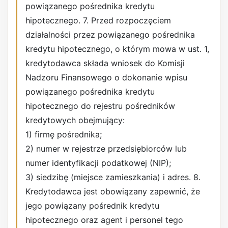
powiązanego pośrednika kredytu
hipotecznego. 7. Przed rozpoczęciem
działalności przez powiązanego pośrednika
kredytu hipotecznego, o którym mowa w ust. 1,
kredytodawca składa wniosek do Komisji
Nadzoru Finansowego o dokonanie wpisu
powiązanego pośrednika kredytu
hipotecznego do rejestru pośredników
kredytowych obejmujący:
1) firmę pośrednika;
2) numer w rejestrze przedsiębiorców lub
numer identyfikacji podatkowej (NIP);
3) siedzibę (miejsce zamieszkania) i adres. 8.
Kredytodawca jest obowiązany zapewnić, że
jego powiązany pośrednik kredytu
hipotecznego oraz agent i personel tego