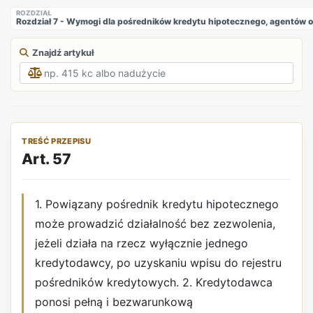
ROZDZIAŁ
Rozdział 7 - Wymogi dla pośredników kredytu hipotecznego, agentów 
Znajdź artykuł
TREŚĆ PRZEPISU
Art. 57
1. Powiązany pośrednik kredytu hipotecznego
może prowadzić działalność bez zezwolenia,
jeżeli działa na rzecz wyłącznie jednego
kredytodawcy, po uzyskaniu wpisu do rejestru
pośredników kredytowych. 2. Kredytodawca
ponosi pełną i bezwarunkową