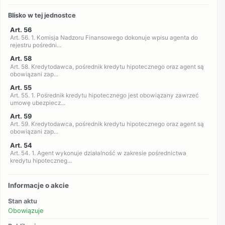
Blisko w tej jednostce
Art. 56
Art. 56. 1. Komisja Nadzoru Finansowego dokonuje wpisu agenta do
rejestru pośredni...
Art. 58
Art. 58. Kredytodawca, pośrednik kredytu hipotecznego oraz agent są
obowiązani zap...
Art. 55
Art. 55. 1. Pośrednik kredytu hipotecznego jest obowiązany zawrzeć
umowę ubezpiecz...
Art. 59
Art. 59. Kredytodawca, pośrednik kredytu hipotecznego oraz agent są
obowiązani zap...
Art. 54
Art. 54. 1. Agent wykonuje działalność w zakresie pośrednictwa
kredytu hipoteczneg...
Informacje o akcie
Stan aktu
Obowiązuje