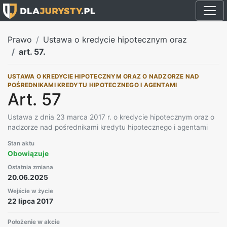
Prawo
Ustawa o kredycie hipotecznym oraz
art. 57.
USTAWA O KREDYCIE HIPOTECZNYM ORAZ O NADZORZE NAD
POŚREDNIKAMI KREDYTU HIPOTECZNEGO I AGENTAMI
Art. 57
Ustawa z dnia 23 marca 2017 r. o kredycie hipotecznym oraz o
nadzorze nad pośrednikami kredytu hipotecznego i agentami
Stan aktu
Obowiązuje
Ostatnia zmiana
20.06.2025
Wejście w życie
22 lipca 2017
Położenie w akcie