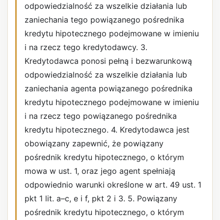
odpowiedzialność za wszelkie działania lub
zaniechania tego powiązanego pośrednika
kredytu hipotecznego podejmowane w imieniu
i na rzecz tego kredytodawcy. 3.
Kredytodawca ponosi pełną i bezwarunkową
odpowiedzialność za wszelkie działania lub
zaniechania agenta powiązanego pośrednika
kredytu hipotecznego podejmowane w imieniu
i na rzecz tego powiązanego pośrednika
kredytu hipotecznego. 4. Kredytodawca jest
obowiązany zapewnić, że powiązany
pośrednik kredytu hipotecznego, o którym
mowa w ust. 1, oraz jego agent spełniają
odpowiednio warunki określone w art. 49 ust. 1
pkt 1 lit. a–c, e i f, pkt 2 i 3. 5. Powiązany
pośrednik kredytu hipotecznego, o którym