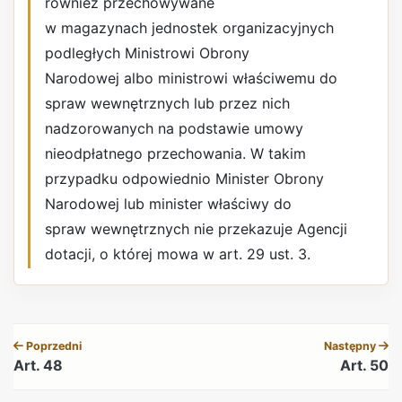
również przechowywane
w magazynach jednostek organizacyjnych
podległych Ministrowi Obrony
Narodowej albo ministrowi właściwemu do
spraw wewnętrznych lub przez nich
nadzorowanych na podstawie umowy
nieodpłatnego przechowania. W takim
przypadku odpowiednio Minister Obrony
Narodowej lub minister właściwy do
spraw wewnętrznych nie przekazuje Agencji
dotacji, o której mowa w art. 29 ust. 3.
REKLAMA
Poprzedni
Następny
Art. 48
Art. 50