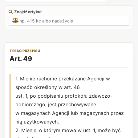
Znajdź artykuł
TREŚĆ PRZEPISU
Art. 49
1. Mienie ruchome przekazane Agencji w
sposób określony w art. 46
ust. 1, po podpisaniu protokołu zdawczo-
odbiorczego, jest przechowywane
w magazynach Agencji lub magazynach przez
nią użytkowanych.
2. Mienie, o którym mowa w ust. 1, może być