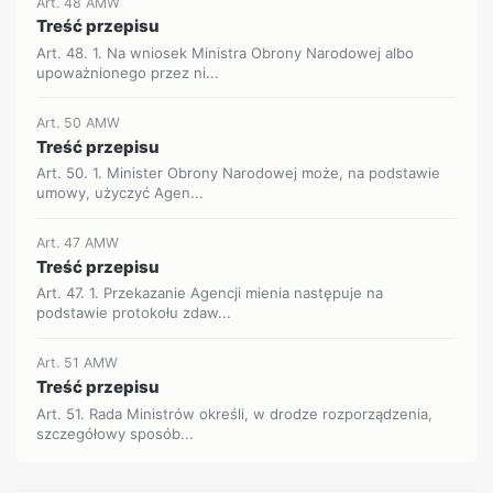
Art. 48 AMW
Treść przepisu
Art. 48. 1. Na wniosek Ministra Obrony Narodowej albo
upoważnionego przez ni...
Art. 50 AMW
Treść przepisu
Art. 50. 1. Minister Obrony Narodowej może, na podstawie
umowy, użyczyć Agen...
Art. 47 AMW
Treść przepisu
Art. 47. 1. Przekazanie Agencji mienia następuje na
podstawie protokołu zdaw...
Art. 51 AMW
Treść przepisu
Art. 51. Rada Ministrów określi, w drodze rozporządzenia,
szczegółowy sposób...