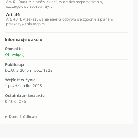
Art. 51. Rada Ministrów określi, w drodze rozporządzenia,
szczegółowy sposób i try...
Art. 46
Art. 46. 1. Przekazywanie mienia odbywa się zgodnie z planem
przekazywania tego mi...
Informacje o akcie
Stan aktu
Obowiązuje
Publikacja
Dz.U. z 2015 r. poz. 1322
Wejście w życie
1 października 2015
Ostatnia zmiana aktu
02.07.2025
Dane źródłowe