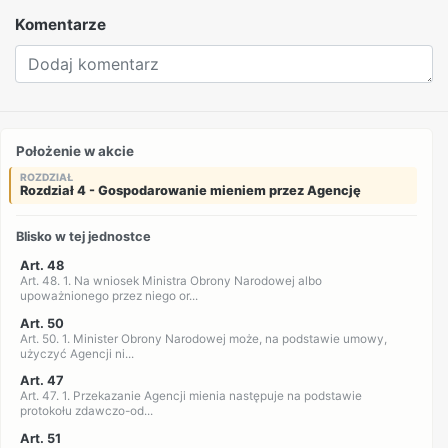
Komentarze
Położenie w akcie
ROZDZIAŁ
Rozdział 4 - Gospodarowanie mieniem przez Agencję
Blisko w tej jednostce
Art. 48
Art. 48. 1. Na wniosek Ministra Obrony Narodowej albo
upoważnionego przez niego or...
Art. 50
Art. 50. 1. Minister Obrony Narodowej może, na podstawie umowy,
użyczyć Agencji ni...
Art. 47
Art. 47. 1. Przekazanie Agencji mienia następuje na podstawie
protokołu zdawczo-od...
Art. 51