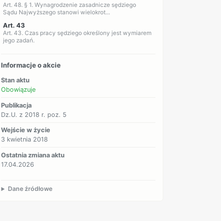
Art. 48. § 1. Wynagrodzenie zasadnicze sędziego
Sądu Najwyższego stanowi wielokrot...
Art. 43
Art. 43. Czas pracy sędziego określony jest wymiarem
jego zadań.
Informacje o akcie
Stan aktu
Obowiązuje
Publikacja
Dz.U. z 2018 r. poz. 5
Wejście w życie
3 kwietnia 2018
Ostatnia zmiana aktu
17.04.2026
Dane źródłowe