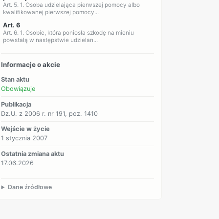
Art. 5. 1. Osoba udzielająca pierwszej pomocy albo
kwalifikowanej pierwszej pomocy...
Art. 6
Art. 6. 1. Osobie, która poniosła szkodę na mieniu
powstałą w następstwie udzielan...
Informacje o akcie
Stan aktu
Obowiązuje
Publikacja
Dz.U. z 2006 r. nr 191, poz. 1410
Wejście w życie
1 stycznia 2007
Ostatnia zmiana aktu
17.06.2026
Dane źródłowe