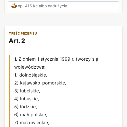
TREŚĆ PRZEPISU
Art. 2
1. Z dniem 1 stycznia 1999 r. tworzy się
województwa:
1) dolnośląskie,
2) kujawsko-pomorskie,
3) lubelskie,
4) lubuskie,
5) łódzkie,
6) małopolskie,
7) mazowieckie,