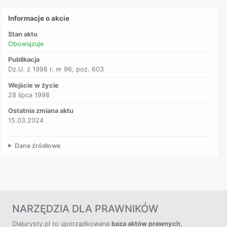
Informacje o akcie
Stan aktu
Obowiązuje
Publikacja
Dz.U. z 1998 r. nr 96, poz. 603
Wejście w życie
28 lipca 1998
Ostatnia zmiana aktu
15.03.2024
Dane źródłowe
NARZĘDZIA DLA PRAWNIKÓW
Dlajurysty.pl to uporządkowana
baza aktów prawnych
,