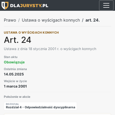
Prawo
Ustawa o wyścigach konnych
art. 24.
USTAWA O WYŚCIGACH KONNYCH
Art. 24
Ustawa z dnia 18 stycznia 2001 r. o wyścigach konnych
Stan aktu
Obowiązuje
Ostatnia zmiana
14.05.2025
Wejście w życie
1 marca 2001
Położenie w akcie
ROZDZIAŁ
Rozdział 4 - Odpowiedzialność dyscyplinarna