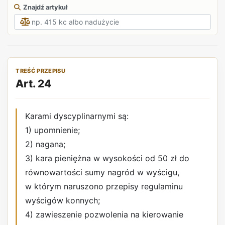
Znajdź artykuł
TREŚĆ PRZEPISU
Art. 24
Karami dyscyplinarnymi są:
1) upomnienie;
2) nagana;
3) kara pieniężna w wysokości od 50 zł do
równowartości sumy nagród w wyścigu,
w którym naruszono przepisy regulaminu
wyścigów konnych;
4) zawieszenie pozwolenia na kierowanie