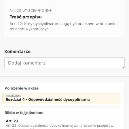
Art. 22 WYSCIGI-KONNE
Treść przepisu
Art. 22. Kary dyscyplinarne mogą być orzekane w stosunku
do osób wykonującyc...
Komentarze
Położenie w akcie
ROZDZIAŁ
Rozdział 4 - Odpowiedzialność dyscyplinarna
Blisko w tej jednostce
Art. 23
Art. 23. Odpowiedzialności dyscyplinarnej za naruszenie przepisów