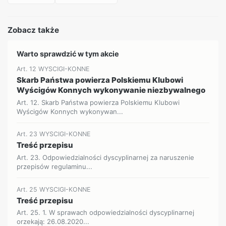
Zobacz także
Warto sprawdzić w tym akcie
Art. 12 WYSCIGI-KONNE
Skarb Państwa powierza Polskiemu Klubowi
Wyścigów Konnych wykonywanie niezbywalnego
Art. 12. Skarb Państwa powierza Polskiemu Klubowi
Wyścigów Konnych wykonywan...
Art. 23 WYSCIGI-KONNE
Treść przepisu
Art. 23. Odpowiedzialności dyscyplinarnej za naruszenie
przepisów regulaminu...
Art. 25 WYSCIGI-KONNE
Treść przepisu
Art. 25. 1. W sprawach odpowiedzialności dyscyplinarnej
orzekają: 26.08.2020...