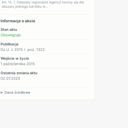
Art. 15. 1. Oddziały regionalne Agencji tworzy się dla
obszaru jednego lub kilku w...
Informacje o akcie
Stan aktu
Obowiązuje
Publikacja
Dz.U. z 2015 r. poz. 1322
Wejście w życie
1 października 2015
Ostatnia zmiana aktu
02.07.2025
Dane źródłowe