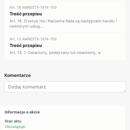
Art. 18 AMNESTII-1974-159
Treść przepisu
Art. 18. Zrzesze nia i Naczelna Rada są następcami handlu i
niektórych usług...
Art. 13 AMNESTII-1974-159
Treść przepisu
Art. 13. 1. Oskarżony, podejrzany lub obwiniony, w
Komentarze
Informacje o akcie
Stan aktu
Obowiązuje