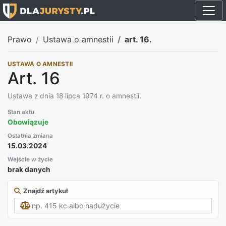
Prawo
Ustawa o amnestii
art. 16.
USTAWA O AMNESTII
Art. 16
Ustawa z dnia 18 lipca 1974 r. o amnestii.
Stan aktu
Obowiązuje
Ostatnia zmiana
15.03.2024
Wejście w życie
brak danych
Znajdź artykuł