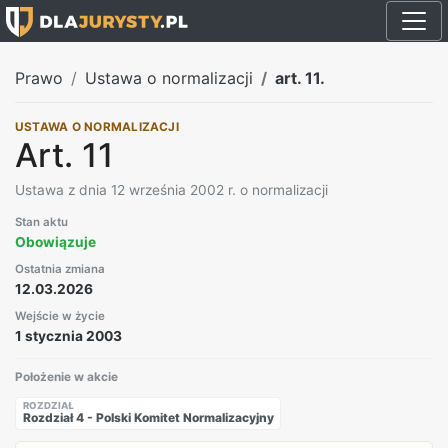
Prawo
Ustawa o normalizacji
art. 11.
USTAWA O NORMALIZACJI
Art. 11
Ustawa z dnia 12 września 2002 r. o normalizacji
Stan aktu
Obowiązuje
Ostatnia zmiana
12.03.2026
Wejście w życie
1 stycznia 2003
Położenie w akcie
ROZDZIAŁ
Rozdział 4 - Polski Komitet Normalizacyjny