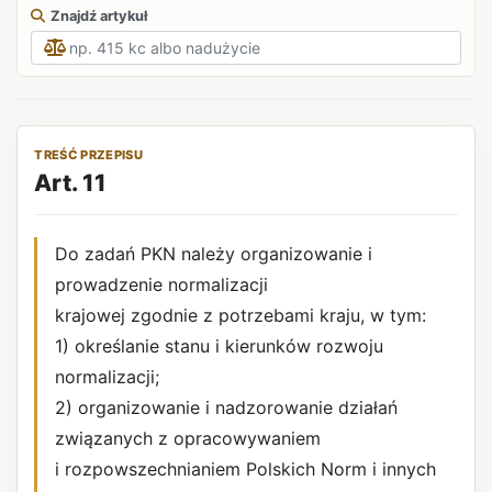
Znajdź artykuł
TREŚĆ PRZEPISU
Art. 11
Do zadań PKN należy organizowanie i
prowadzenie normalizacji
krajowej zgodnie z potrzebami kraju, w tym:
1) określanie stanu i kierunków rozwoju
normalizacji;
2) organizowanie i nadzorowanie działań
związanych z opracowywaniem
i rozpowszechnianiem Polskich Norm i innych