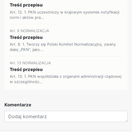
Treść przepisu
Art. 12. 1. PKN uczestniczy w krajowym systemie notyfikacji
norm i aktów pra...
Art. 9 NORMALIZACJA
Treść przepisu
Art. 9. 1. Tworzy się Polski Komitet Normalizacyjny, zwany
dalej „PKN”, jako...
Art. 13 NORMALIZACJA
Treść przepisu
Art. 13. 1. PKN współdziała z organami administracji rządowej
w szczególnośc...
Komentarze