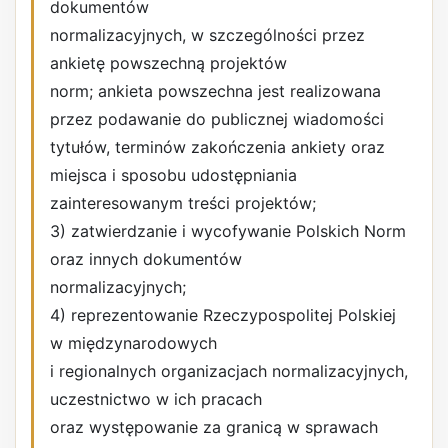
dokumentów
normalizacyjnych, w szczególności przez
ankietę powszechną projektów
norm; ankieta powszechna jest realizowana
przez podawanie do publicznej wiadomości
tytułów, terminów zakończenia ankiety oraz
miejsca i sposobu udostępniania
zainteresowanym treści projektów;
3) zatwierdzanie i wycofywanie Polskich Norm
oraz innych dokumentów
normalizacyjnych;
4) reprezentowanie Rzeczypospolitej Polskiej
w międzynarodowych
i regionalnych organizacjach normalizacyjnych,
uczestnictwo w ich pracach
oraz występowanie za granicą w sprawach