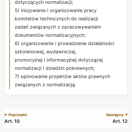
dotyczących normalizacji;
5) inicjowanie i organizowanie pracy
komitetów technicznych do realizacji
zadań związanych z opracowywaniem
dokumentów normalizacyjnych;
6) organizowanie i prowadzenie działalności
szkoleniowej, wydawniczej,
promocyjnej i informacyjnej dotyczącej
normalizacji i dziedzin pokrewnych;
7) opiniowanie projektów aktów prawnych
związanych z normalizacją.
REKLAMA
Poprzedni
Następny
Art. 10
Art. 12