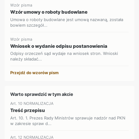
Wzór pisma
Wzór umowy o roboty budowlane
Umowa o roboty budowlane jest umową nazwaną, została
bowiem szczegół...
Wzór pisma
Wniosek o wydanie odpisu postanowienia
Odpisy orzeczeń sąd wydaje na wniosek stron. Wnioski
należy składać...
Przejdź do wzorów pism
Warto sprawdzić w tym akcie
Art. 10 NORMALIZACJA
Treść przepisu
Art. 10. 1. Prezes Rady Ministrów sprawuje nadzór nad PKN
w zakresie spraw d...
Art. 12 NORMALIZACJA