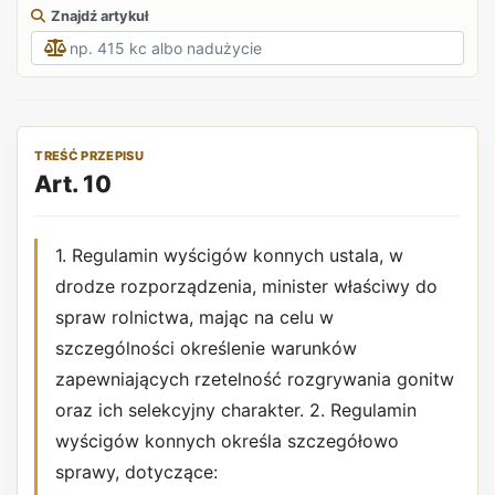
Znajdź artykuł
TREŚĆ PRZEPISU
Art. 10
1. Regulamin wyścigów konnych ustala, w
drodze rozporządzenia, minister właściwy do
spraw rolnictwa, mając na celu w
szczególności określenie warunków
zapewniających rzetelność rozgrywania gonitw
oraz ich selekcyjny charakter. 2. Regulamin
wyścigów konnych określa szczegółowo
sprawy, dotyczące: