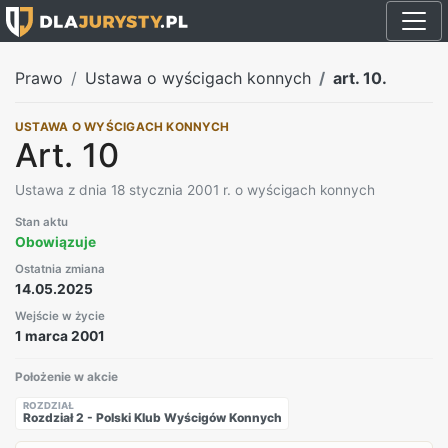
Prawo
Ustawa o wyścigach konnych
art. 10.
USTAWA O WYŚCIGACH KONNYCH
Art. 10
Ustawa z dnia 18 stycznia 2001 r. o wyścigach konnych
Stan aktu
Obowiązuje
Ostatnia zmiana
14.05.2025
Wejście w życie
1 marca 2001
Położenie w akcie
ROZDZIAŁ
Rozdział 2 - Polski Klub Wyścigów Konnych