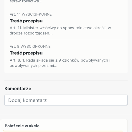
spraw rolnictwa...
Art. 11 WYSCIGI-KONNE
Treść przepisu
Art. 11. Minister właściwy do spraw rolnictwa określi, w
drodze rozporządzen...
Art. 8 WYSCIGI-KONNE
Treść przepisu
Art. 8. 1. Rada składa się z 9 członków powoływanych i
odwoływanych przez mi...
Komentarze
Położenie w akcie