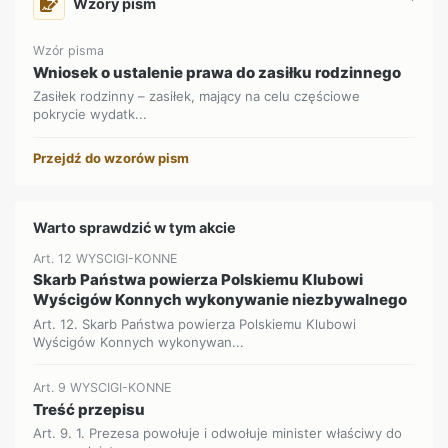
Wzory pism
Wzór pisma
Wniosek o ustalenie prawa do zasiłku rodzinnego
Zasiłek rodzinny – zasiłek, mający na celu częściowe
pokrycie wydatk...
Przejdź do wzorów pism
Warto sprawdzić w tym akcie
Art. 12 WYSCIGI-KONNE
Skarb Państwa powierza Polskiemu Klubowi
Wyścigów Konnych wykonywanie niezbywalnego
Art. 12. Skarb Państwa powierza Polskiemu Klubowi
Wyścigów Konnych wykonywan...
Art. 9 WYSCIGI-KONNE
Treść przepisu
Art. 9. 1. Prezesa powołuje i odwołuje minister właściwy do