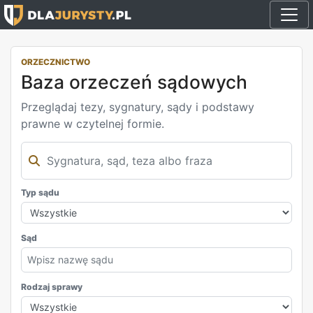
ORZECZNICTWO
Baza orzeczeń sądowych
Przeglądaj tezy, sygnatury, sądy i podstawy
prawne w czytelnej formie.
Typ sądu
Sąd
Rodzaj sprawy