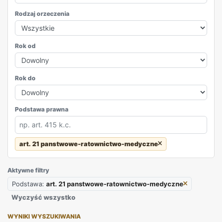
Rodzaj orzeczenia
Rok od
Rok do
Podstawa prawna
art. 21 panstwowe-ratownictwo-medyczne
REKLAMA
Aktywne filtry
Podstawa:
art. 21 panstwowe-ratownictwo-medyczne
Wyczyść wszystko
WYNIKI WYSZUKIWANIA