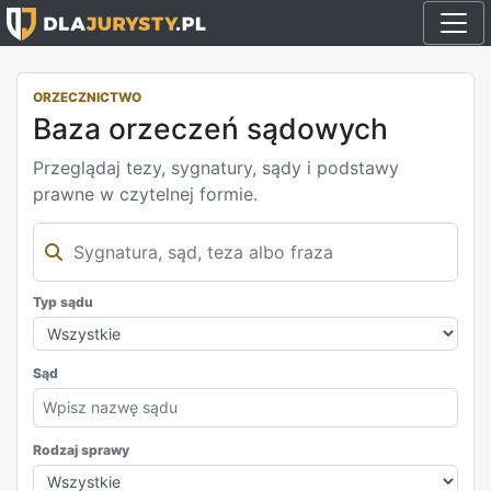
ORZECZNICTWO
Baza orzeczeń sądowych
Przeglądaj tezy, sygnatury, sądy i podstawy
prawne w czytelnej formie.
Typ sądu
Sąd
Rodzaj sprawy