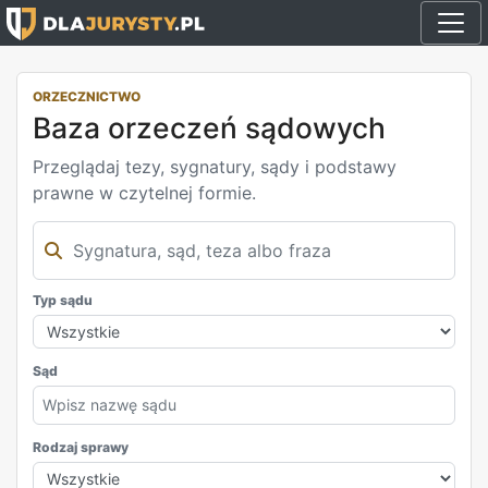
ORZECZNICTWO
Baza orzeczeń sądowych
Przeglądaj tezy, sygnatury, sądy i podstawy
prawne w czytelnej formie.
Typ sądu
Sąd
Rodzaj sprawy