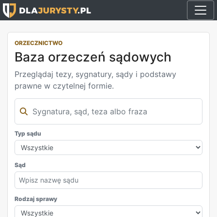
ORZECZNICTWO
Baza orzeczeń sądowych
Przeglądaj tezy, sygnatury, sądy i podstawy
prawne w czytelnej formie.
Typ sądu
Sąd
Rodzaj sprawy